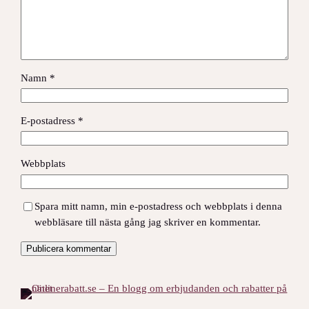
Namn
*
E-postadress
*
Webbplats
Spara mitt namn, min e-postadress och webbplats i denna
webbläsare till nästa gång jag skriver en kommentar.