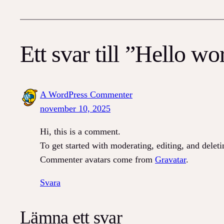
Ett svar till ”Hello wo
A WordPress Commenter
november 10, 2025
Hi, this is a comment.
To get started with moderating, editing, and dele
Commenter avatars come from
Gravatar
.
Svara
Lämna ett svar