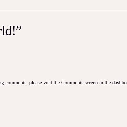
rld!”
ting comments, please visit the Comments screen in the dashbo