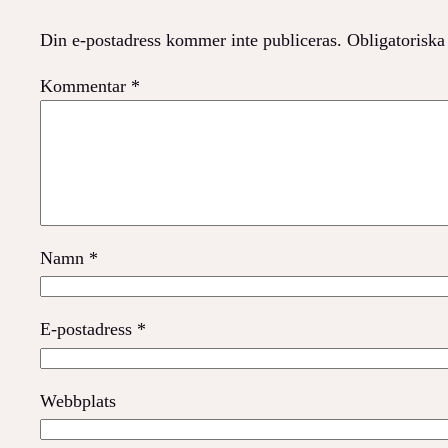
Din e-postadress kommer inte publiceras.
Obligatoriska
Kommentar
*
Namn
*
E-postadress
*
Webbplats